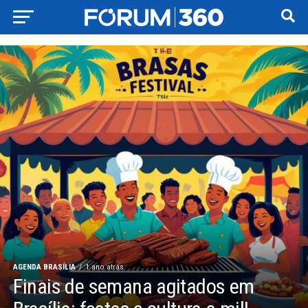
AGENDA BRASÍLIA
1 ano atrás
Finais de semana agitados em