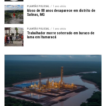
PLANTÃO POLICIAL
1 ano atrás
Idoso de 88 anos desaparece em distrito de
Salinas, MG
PLANTÃO POLICIAL
1 ano atrás
Trabalhador morre soterrado em buraco de
lama em Itamaracá