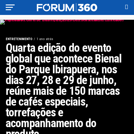
ENTRETENIMENTO
1 ano atrás
Quarta edição do evento
global que acontece Bienal
do Parque Ibirapuera, nos
dias 27, 28 e 29 de junho,
reúne mais de 150 marcas
de cafés especiais,
torrefações e
acompanhamento do
produto