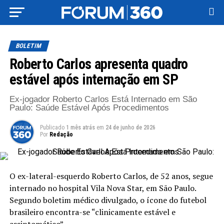
BOLETIM
Roberto Carlos apresenta quadro
estável após internação em SP
Ex-jogador Roberto Carlos Está Internado em São
Paulo: Saúde Estável Após Procedimentos
Publicado
1 mês atrás
em
24 de junho de 2026
Por
Redação
O ex-lateral-esquerdo Roberto Carlos, de 52 anos, segue
internado no hospital Vila Nova Star, em São Paulo.
Segundo boletim médico divulgado, o ícone do futebol
brasileiro encontra-se “clinicamente estável e