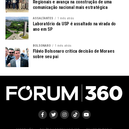
Regionais e avança na construção de uma
comunicação nacional mais estratégica
ASSALTANTES
1 mês atrás
Laboratório da USP é assaltado na virada do
ano em SP
BOLSONARO
1 mês atrás
Flávio Bolsonaro critica decisão de Moraes
sobre seu pai