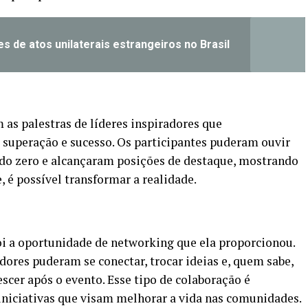
s de atos unilaterais estrangeiros no Brasil
 as palestras de líderes inspiradores que
 superação e sucesso. Os participantes puderam ouvir
do zero e alcançaram posições de destaque, mostrando
 é possível transformar a realidade.
oi a oportunidade de networking que ela proporcionou.
dores puderam se conectar, trocar ideias e, quem sabe,
scer após o evento. Esse tipo de colaboração é
iniciativas que visam melhorar a vida nas comunidades.