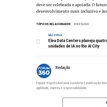
deve ser celebrada e apoiada. O futur
desenvolvimento mais inclusivo e jus
TÓPICOS RELACIONADOS:
DESTAQUE
NÃO PERCA
Elea Data Centers planeja quatr
unidades de IA no Rio AI City
Redação
Equipe responsável pela curadoria e publicação da
agilidade, clareza e responsabilidade.