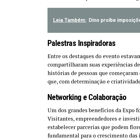
Leia Também:
Dino proíbe imposiçõe
Palestras Inspiradoras
Entre os destaques do evento estavam
compartilharam suas experiências de
histórias de pessoas que começaram 
que, com determinação e criatividade,
Networking e Colaboração
Um dos grandes benefícios da Expo f
Visitantes, empreendedores e investi
estabelecer parcerias que podem flore
fundamental para o crescimento das 