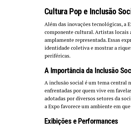
Cultura Pop e Inclusão Soc
Além das inovações tecnológicas, a 
componente cultural. Artistas locais 
amplamente representada. Essas expre
identidade coletiva e mostrar a riqu
periféricas.
A Importância da Inclusão Soc
A inclusão social é um tema central n
enfrentadas por quem vive em favel
adotadas por diversos setores da soc
a Expo favorece um ambiente em que 
Exibições e Performances