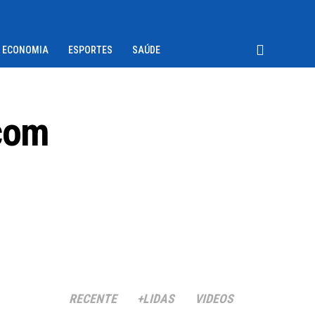
ECONOMIA
ESPORTES
SAÚDE
 com
RECENTE
+LIDAS
VIDEOS