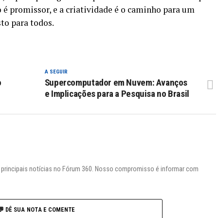
o é promissor, e a criatividade é o caminho para um
to para todos.
A SEGUIR
o
Supercomputador em Nuvem: Avanços
e Implicações para a Pesquisa no Brasil
s principais notícias no Fórum 360. Nosso compromisso é informar com
💬 DÊ SUA NOTA E COMENTE