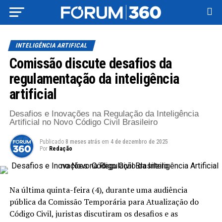
INTELIGÊNCIA ARTIFICAL
Comissão discute desafios da
regulamentação da inteligência
artificial
Desafios e Inovações na Regulação da Inteligência
Artificial no Novo Código Civil Brasileiro
Publicado
8 meses atrás
em
4 de dezembro de 2025
Por
Redação
Na última quinta-feira (4), durante uma audiência
pública da Comissão Temporária para Atualização do
Código Civil, juristas discutiram os desafios e as