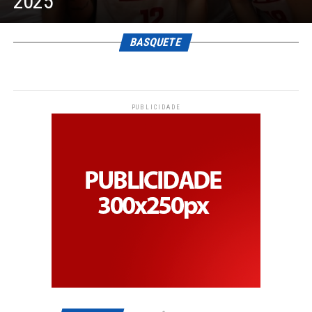
2025
BASQUETE
PUBLICIDADE