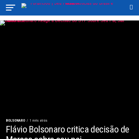
BOLSONARO
1 mês atrás
Flávio Bolsonaro critica decisão de