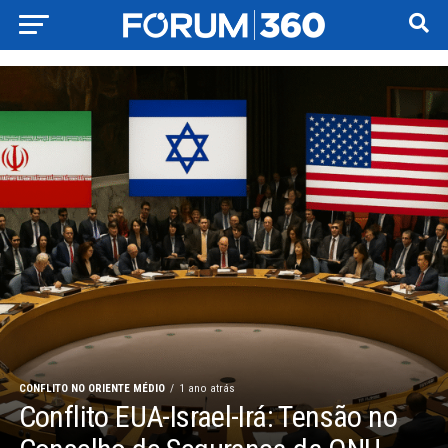
CONFLITO NO ORIENTE MÉDIO
1 ano atrás
Conflito EUA-Israel-Irá: Tensão no