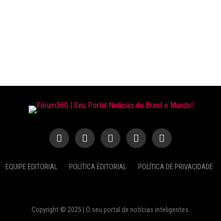
EQUIPE EDITORIAL
POLÍTICA EDITORIAL
POLÍTICA DE PRIVACIDADE
Copyright © 2025 | O seu portal de notícias inteligentes.