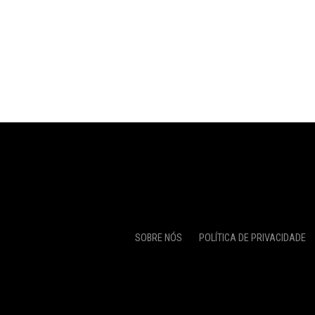
SOBRE NÓS
POLÍTICA DE PRIVACIDADE