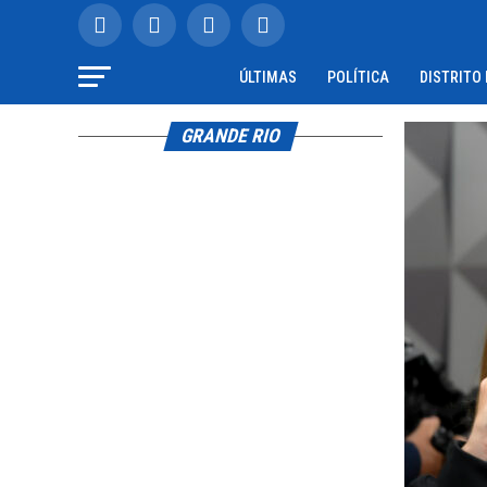
ÚLTIMAS
POLÍTICA
DISTRITO
GRANDE RIO