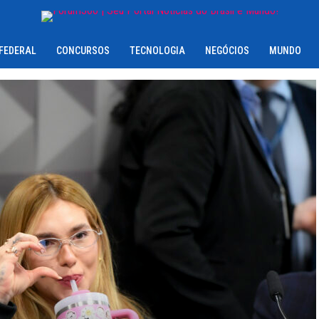
 FEDERAL
CONCURSOS
TECNOLOGIA
NEGÓCIOS
MUNDO