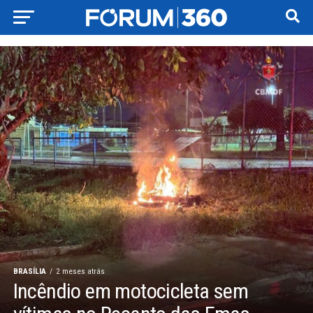
BRASÍLIA
2 meses atrás
Incêndio em motocicleta sem