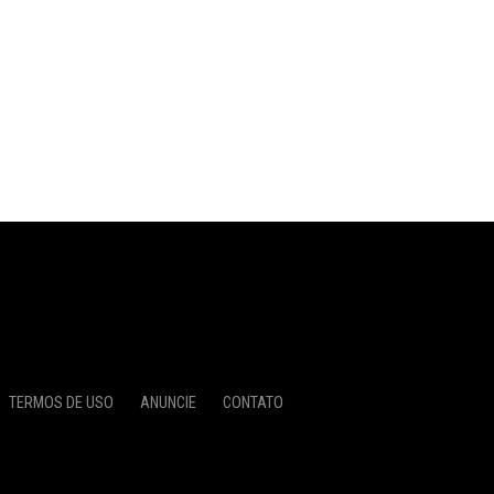
TERMOS DE USO
ANUNCIE
CONTATO