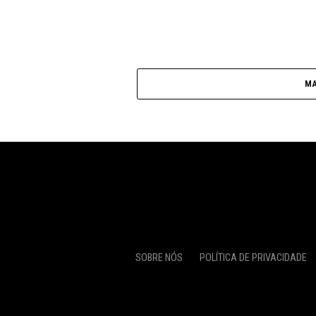
MA
SOBRE NÓS
POLÍTICA DE PRIVACIDADE