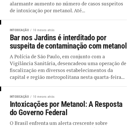
alarmante aumento no número de casos suspeitos
de intoxicação por metanol. Até...
INTOXICAÇÃO
10 meses atrás
Bar nos Jardins é interditado por
suspeita de contaminação com metanol
A Polícia de São Paulo, em conjunto com a
Vigilância Sanitária, desencadeou uma operação de
fiscalização em diversos estabelecimentos da
capital e região metropolitana nesta quarta-feira...
INTOXICAÇÃO
10 meses atrás
Intoxicações por Metanol: A Resposta
do Governo Federal
O Brasil enfrenta um alerta crescente sobre