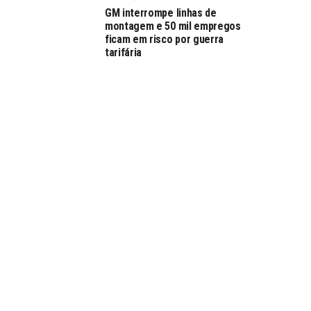
GM interrompe linhas de
montagem e 50 mil empregos
ficam em risco por guerra
tarifária