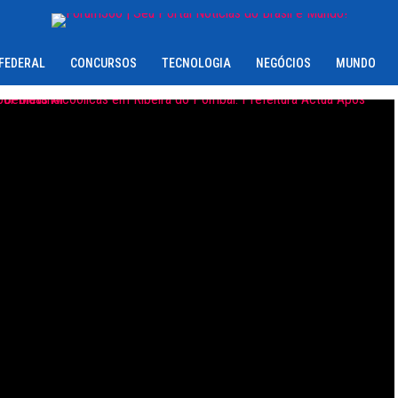
 FEDERAL
CONCURSOS
TECNOLOGIA
NEGÓCIOS
MUNDO