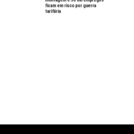
ficam em risco por guerra
tarifária