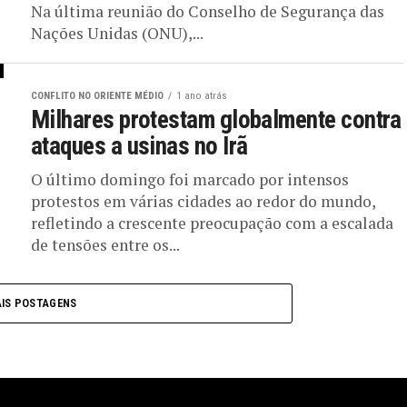
Na última reunião do Conselho de Segurança das
Nações Unidas (ONU),...
CONFLITO NO ORIENTE MÉDIO
1 ano atrás
Milhares protestam globalmente contra
ataques a usinas no Irã
O último domingo foi marcado por intensos
protestos em várias cidades ao redor do mundo,
refletindo a crescente preocupação com a escalada
de tensões entre os...
IS POSTAGENS