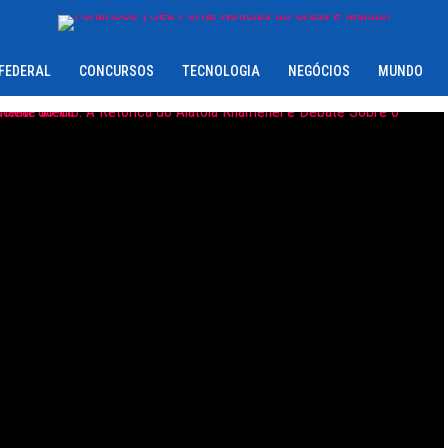
 FEDERAL
CONCURSOS
TECNOLOGIA
NEGÓCIOS
MUNDO