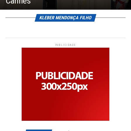
Cannes
KLEBER MENDONÇA FILHO
PUBLICIDADE