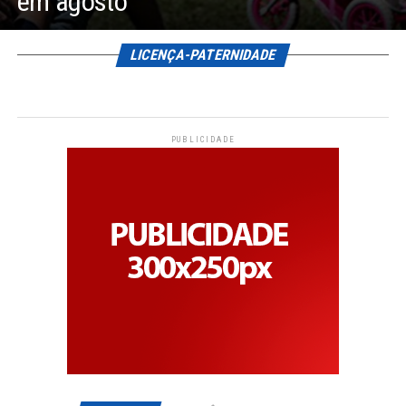
em agosto
LICENÇA-PATERNIDADE
PUBLICIDADE