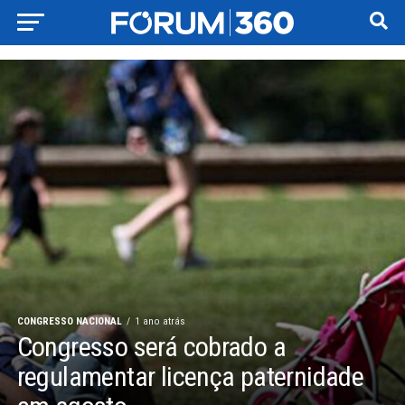
CONGRESSO NACIONAL
1 ano atrás
Congresso será cobrado a
regulamentar licença paternidade