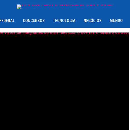
 FEDERAL
CONCURSOS
TECNOLOGIA
NEGÓCIOS
MUNDO