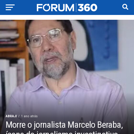
ABRAJI
1 ano atrás
Morre o jornalista Marcelo Beraba,