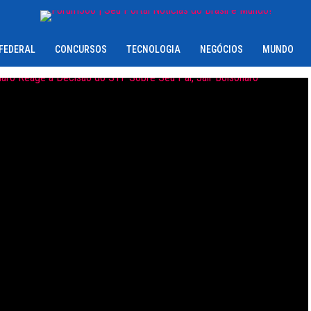
 FEDERAL
CONCURSOS
TECNOLOGIA
NEGÓCIOS
MUNDO