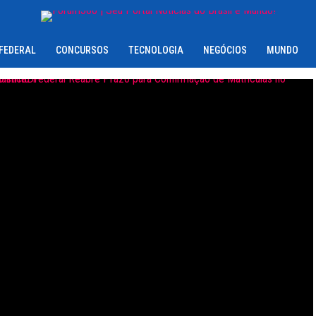
 FEDERAL
CONCURSOS
TECNOLOGIA
NEGÓCIOS
MUNDO