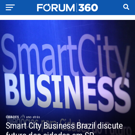
CIDADES
1 ano atrás
Smart City Business Brazil discute