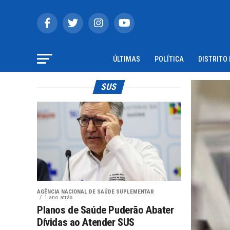
ÚLTIMAS
POLÍTICA
DISTRITO
SUS
AGÊNCIA NACIONAL DE SAÚDE SUPLEMENTAR
1 ano atrás
Planos de Saúde Puderão Abater
Dívidas ao Atender SUS