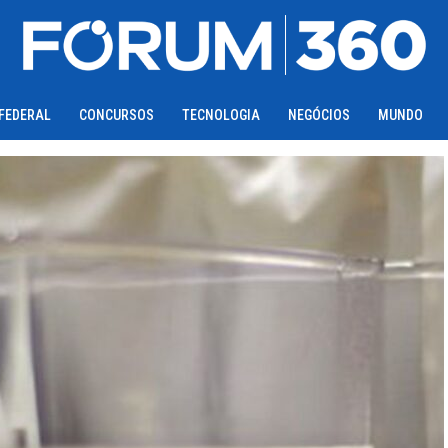
 FEDERAL
CONCURSOS
TECNOLOGIA
NEGÓCIOS
MUNDO