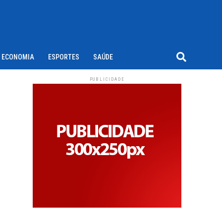
ECONOMIA
ESPORTES
SAÚDE
PUBLICIDADE