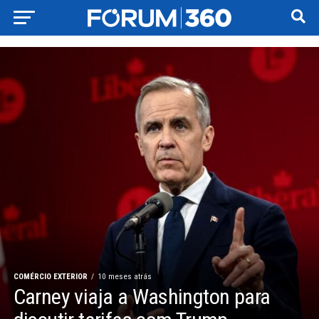
COMÉRCIO EXTERIOR
10 meses atrás
Carney viaja a Washington para