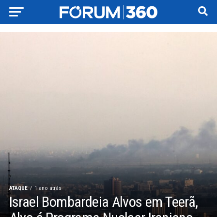
ATAQUE
1 ano atrás
Israel Bombardeia Alvos em Teerã,