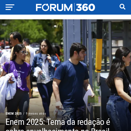
ENEM 2025
9 meses atrás
Enem 2025: Tema da redação é