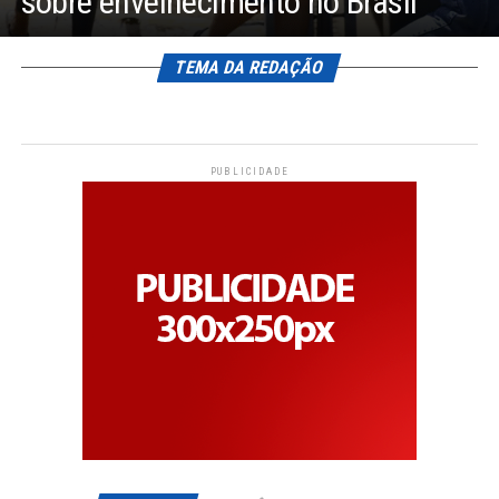
sobre envelhecimento no Brasil
TEMA DA REDAÇÃO
PUBLICIDADE