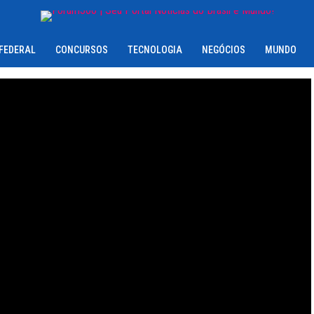
 FEDERAL
CONCURSOS
TECNOLOGIA
NEGÓCIOS
MUNDO