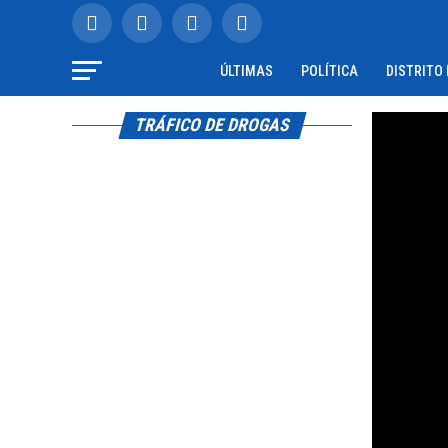
ÚLTIMAS
POLÍTICA
DISTRITO
TRÁFICO DE DROGAS