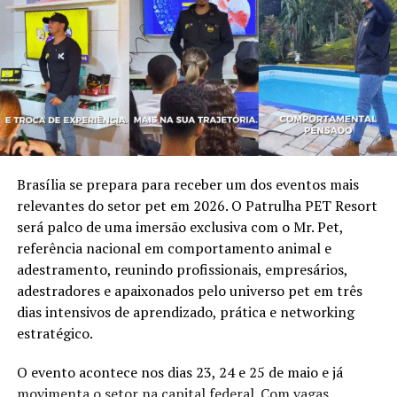
Brasília se prepara para receber um dos eventos mais
relevantes do setor pet em 2026. O Patrulha PET Resort
será palco de uma imersão exclusiva com o Mr. Pet,
referência nacional em comportamento animal e
adestramento, reunindo profissionais, empresários,
adestradores e apaixonados pelo universo pet em três
dias intensivos de aprendizado, prática e networking
estratégico.
O evento acontece nos dias 23, 24 e 25 de maio e já
movimenta o setor na capital federal. Com vagas