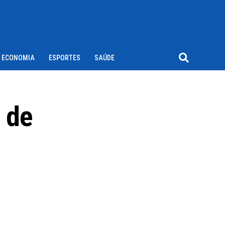
ECONOMIA
ESPORTES
SAÚDE
 de