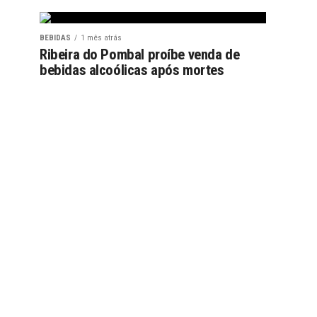
BEBIDAS
1 mês atrás
Ribeira do Pombal proíbe venda de
bebidas alcoólicas após mortes