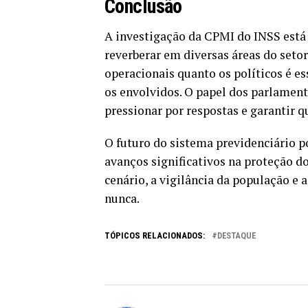
Conclusão
A investigação da CPMI do INSS está
reverberar em diversas áreas do seto
operacionais quanto os políticos é e
os envolvidos. O papel dos parlament
pressionar por respostas e garantir 
O futuro do sistema previdenciário p
avanços significativos na proteção do
cenário, a vigilância da população e
nunca.
TÓPICOS RELACIONADOS:
DESTAQUE