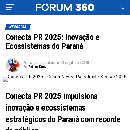
NEGÓCIOS
Conecta PR 2025: Inovação e
Ecossistemas do Paraná
Publicado
1 ano atrás
em
15 de julho de 2025
Por
Arthur Diniz
Conecta PR 2025 impulsiona
inovação e ecossistemas
estratégicos do Paraná com recorde