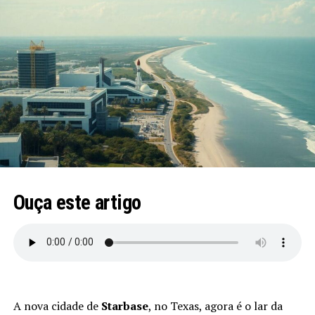
Ouça este artigo
A nova cidade de
Starbase
, no Texas, agora é o lar da