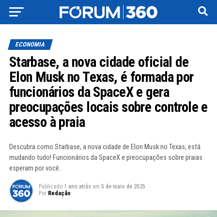
ECONOMIA
Starbase, a nova cidade oficial de
Elon Musk no Texas, é formada por
funcionários da SpaceX e gera
preocupações locais sobre controle e
acesso à praia
Descubra como Starbase, a nova cidade de Elon Musk no Texas, está
mudando tudo! Funcionários da SpaceX e preocupações sobre praias
esperam por você.
Publicado
1 ano atrás
em
5 de maio de 2025
Por
Redação