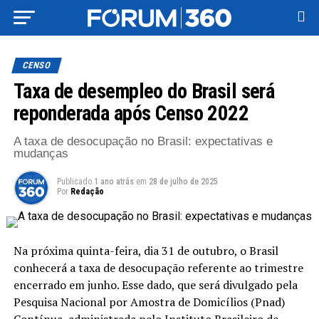
CENSO
Taxa de desempleo do Brasil será
reponderada após Censo 2022
A taxa de desocupação no Brasil: expectativas e
mudanças
Publicado
1 ano atrás
em
28 de julho de 2025
Por
Redação
Na próxima quinta-feira, dia 31 de outubro, o Brasil
conhecerá a taxa de desocupação referente ao trimestre
encerrado em junho. Esse dado, que será divulgado pela
Pesquisa Nacional por Amostra de Domicílios (Pnad)