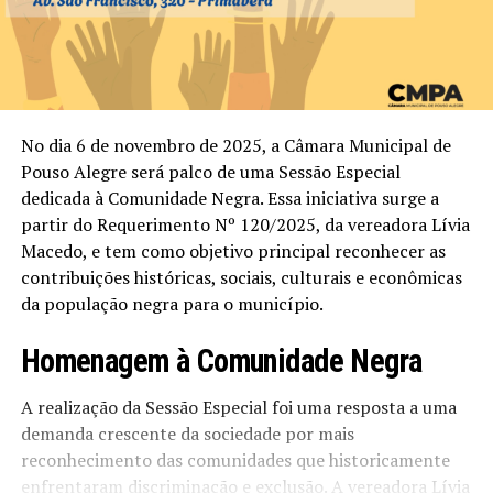
No dia 6 de novembro de 2025, a Câmara Municipal de
Pouso Alegre será palco de uma Sessão Especial
dedicada à Comunidade Negra. Essa iniciativa surge a
partir do Requerimento Nº 120/2025, da vereadora Lívia
Macedo, e tem como objetivo principal reconhecer as
contribuições históricas, sociais, culturais e econômicas
da população negra para o município.
Homenagem à Comunidade Negra
A realização da Sessão Especial foi uma resposta a uma
demanda crescente da sociedade por mais
reconhecimento das comunidades que historicamente
enfrentaram discriminação e exclusão. A vereadora Lívia