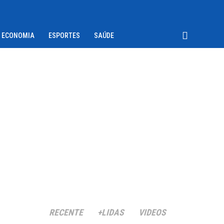
ECONOMIA
ESPORTES
SAÚDE
RECENTE
+LIDAS
VIDEOS