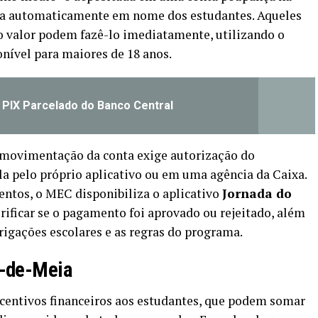
rta automaticamente em nome dos estudantes. Aqueles
 valor podem fazê-lo imediatamente, utilizando o
onível para maiores de 18 anos.
PIX Parcelado do Banco Central
 movimentação da conta exige autorização do
la pelo próprio aplicativo ou em uma agência da Caixa.
ntos, o MEC disponibiliza o aplicativo
Jornada do
rificar se o pagamento foi aprovado ou rejeitado, além
rigações escolares e as regras do programa.
é-de-Meia
ncentivos financeiros aos estudantes, que podem somar