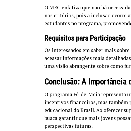
O MEC enfatiza que não há necessida
nos critérios, pois a inclusão ocorre
estudantes no programa, promovendo
Requisitos para Participação
Os interessados em saber mais sobre
acessar informações mais detalhadas
uma visão abrangente sobre como func
Conclusão: A Importância
O programa Pé-de-Meia representa um
incentivos financeiros, mas também 
educacional do Brasil. Ao oferecer su
busca garantir que mais jovens possa
perspectivas futuras.