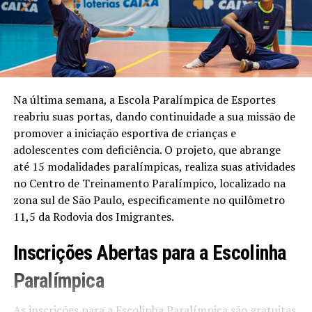
Na última semana, a Escola Paralímpica de Esportes
reabriu suas portas, dando continuidade a sua missão de
promover a iniciação esportiva de crianças e
adolescentes com deficiência. O projeto, que abrange
até 15 modalidades paralímpicas, realiza suas atividades
no Centro de Treinamento Paralímpico, localizado na
zona sul de São Paulo, especificamente no quilômetro
11,5 da Rodovia dos Imigrantes.
Inscrições Abertas para a Escolinha
Paralímpica
As inscrições para a Escolinha Paralímpica são gratuitas