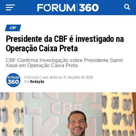
CBF
Presidente da CBF é investigado na
Operação Caixa Preta
CBF Confirma Investigação sobre Presidente Samir
Xaud em Operação Caixa Preta
Publicado
1 ano atrás
em
31 de julho de 2025
Por
Redação