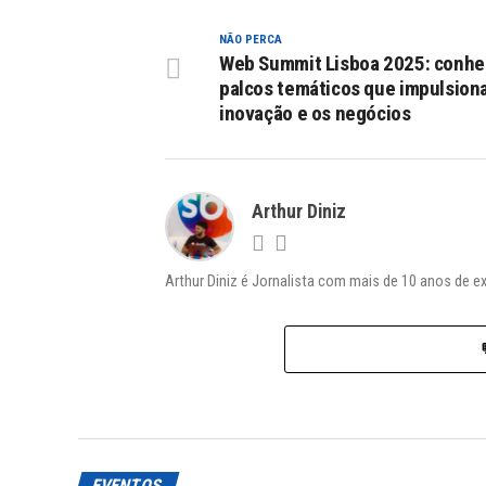
NÃO PERCA
Web Summit Lisboa 2025: conhe
palcos temáticos que impulsion
inovação e os negócios
Arthur Diniz
Arthur Diniz é Jornalista com mais de 10 anos de e
EVENTOS