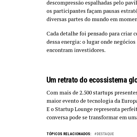
descompressão espalhadas pelo pavil
os participantes façam pausas estrat
diversas partes do mundo em moment
Cada detalhe foi pensado para criar 
dessa energia: o lugar onde negócios
encontram investidores.
Um retrato do ecossistema gl
Com mais de 2.500 startups presente
maior evento de tecnologia da Europ
E o Startup Lounge representa perfe
conversa pode se transformar em uma
TÓPICOS RELACIONADOS:
DESTAQUE