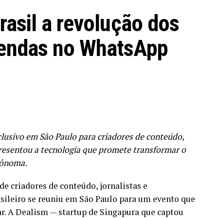
rasil a revolução dos
vendas no WhatsApp
clusivo em São Paulo para criadores de conteúdo,
presentou a tecnologia que promete transformar o
tônoma.
de criadores de conteúdo, jornalistas e
asileiro se reuniu em São Paulo para um evento que
r. A Dealism — startup de Singapura que captou