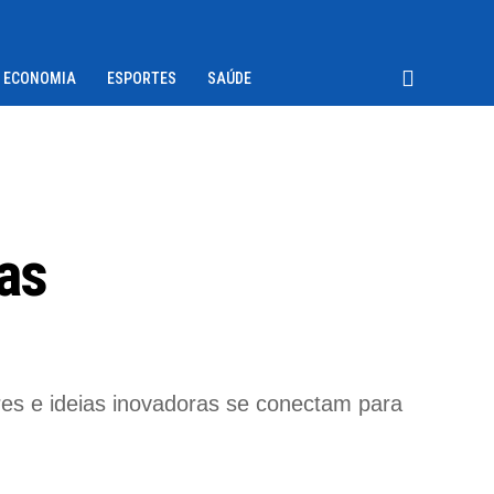
ECONOMIA
ESPORTES
SAÚDE
as
es e ideias inovadoras se conectam para