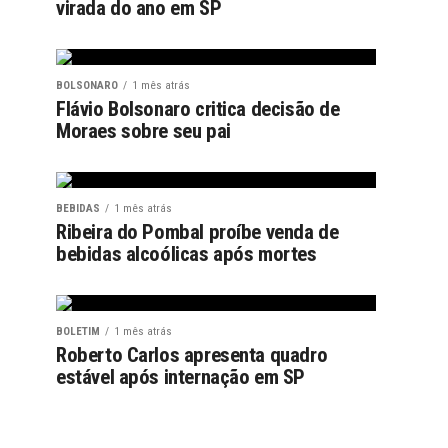
virada do ano em SP
BOLSONARO
1 mês atrás
Flávio Bolsonaro critica decisão de
Moraes sobre seu pai
BEBIDAS
1 mês atrás
Ribeira do Pombal proíbe venda de
bebidas alcoólicas após mortes
BOLETIM
1 mês atrás
Roberto Carlos apresenta quadro
estável após internação em SP