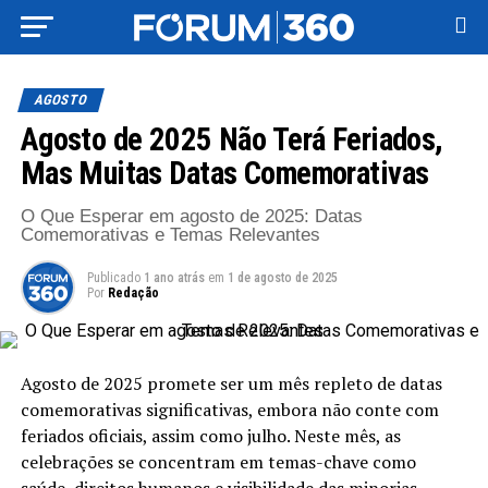
AGOSTO
Agosto de 2025 Não Terá Feriados,
Mas Muitas Datas Comemorativas
O Que Esperar em agosto de 2025: Datas
Comemorativas e Temas Relevantes
Publicado
1 ano atrás
em
1 de agosto de 2025
Por
Redação
Agosto de 2025 promete ser um mês repleto de datas
comemorativas significativas, embora não conte com
feriados oficiais, assim como julho. Neste mês, as
celebrações se concentram em temas-chave como