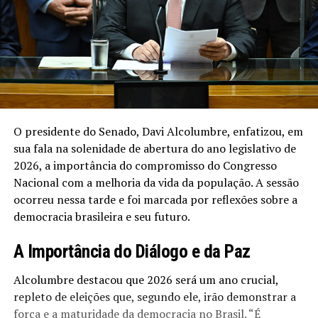
O presidente do Senado, Davi Alcolumbre, enfatizou, em
sua fala na solenidade de abertura do ano legislativo de
2026, a importância do compromisso do Congresso
Nacional com a melhoria da vida da população. A sessão
ocorreu nessa tarde e foi marcada por reflexões sobre a
democracia brasileira e seu futuro.
A Importância do Diálogo e da Paz
Alcolumbre destacou que 2026 será um ano crucial,
repleto de eleições que, segundo ele, irão demonstrar a
força e a maturidade da democracia no Brasil. “É