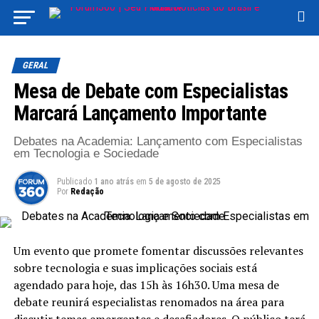
GERAL
Mesa de Debate com Especialistas
Marcará Lançamento Importante
Debates na Academia: Lançamento com Especialistas
em Tecnologia e Sociedade
Publicado
1 ano atrás
em
5 de agosto de 2025
Por
Redação
Um evento que promete fomentar discussões relevantes
sobre tecnologia e suas implicações sociais está
agendado para hoje, das 15h às 16h30. Uma mesa de
debate reunirá especialistas renomados na área para