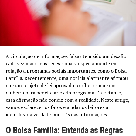
A circulação de informações falsas tem sido um desafio
cada vez maior nas redes sociais, especialmente em
relação a programas sociais importantes, como o Bolsa
Família. Recentemente, uma notícia alarmante afirmou
que um projeto de lei aprovado proíbe o saque em
dinheiro para beneficiários do programa. Entretanto,
essa afirmação não condiz com a realidade. Neste artigo,
vamos esclarecer os fatos e ajudar os leitores a
identificar a verdade por trás das informações.
O Bolsa Família: Entenda as Regras