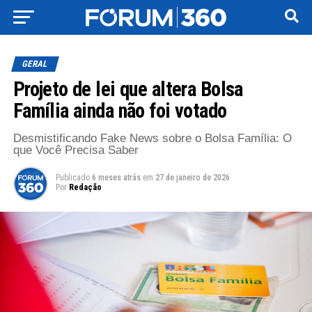
GERAL
Projeto de lei que altera Bolsa
Família ainda não foi votado
Desmistificando Fake News sobre o Bolsa Família: O
que Você Precisa Saber
Publicado
6 meses atrás
em
27 de janeiro de 2026
Por
Redação