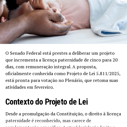
O Senado Federal está prestes a deliberar um projeto
que incrementa a licença paternidade de cinco para 20
dias, com remuneração integral. A proposta,
oficialmente conhecida como Projeto de Lei 5.811/2025,
está pronta para votação no Plenário, que retoma suas
atividades em fevereiro.
Contexto do Projeto de Lei
Desde a promulgação da Constituição, o direito à licença
paternidade é reconhecido, mas carece de