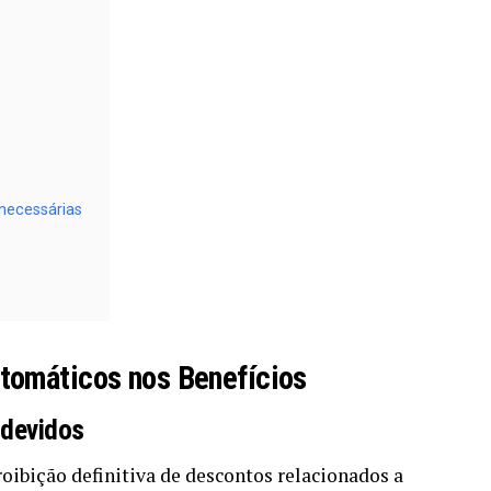
necessárias
tomáticos nos Benefícios
ndevidos
ibição definitiva de descontos relacionados a