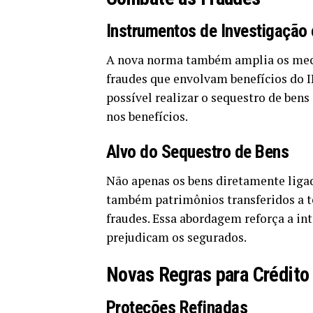
Instrumentos de Investigação 
A nova norma também amplia os meca
fraudes que envolvam benefícios do 
possível realizar o sequestro de ben
nos benefícios.
Alvo do Sequestro de Bens
Não apenas os bens diretamente liga
também patrimônios transferidos a te
fraudes. Essa abordagem reforça a in
prejudicam os segurados.
Novas Regras para Crédito
Proteções Refinadas