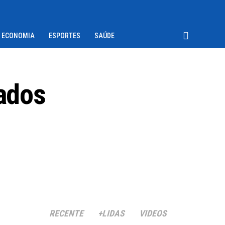
ECONOMIA
ESPORTES
SAÚDE
tados
RECENTE
+LIDAS
VIDEOS