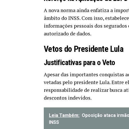
A nova norma ainda enfatiza a impor
âmbito do INSS. Com isso, estabelece
informações pessoais dos segurados 
autorizado de dados.
Vetos do Presidente Lula
Justificativas para o Veto
Apesar das importantes conquistas a
vetadas pelo presidente Lula. Entre e
responsabilidade de realizar busca at
descontos indevidos.
Leia Também:
Oposição ataca irmão
INSS