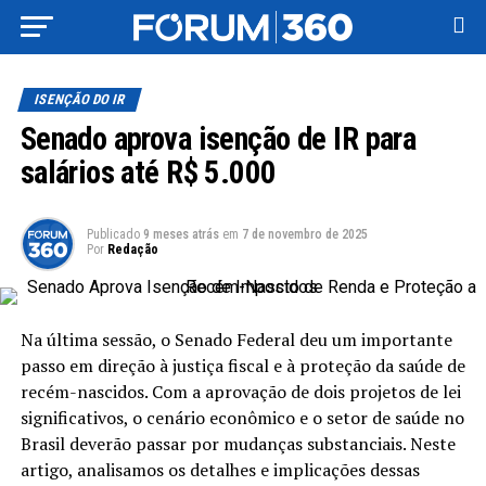
ISENÇÃO DO IR
Senado aprova isenção de IR para
salários até R$ 5.000
Publicado
9 meses atrás
em
7 de novembro de 2025
Por
Redação
Na última sessão, o Senado Federal deu um importante
passo em direção à justiça fiscal e à proteção da saúde de
recém-nascidos. Com a aprovação de dois projetos de lei
significativos, o cenário econômico e o setor de saúde no
Brasil deverão passar por mudanças substanciais. Neste
artigo, analisamos os detalhes e implicações dessas