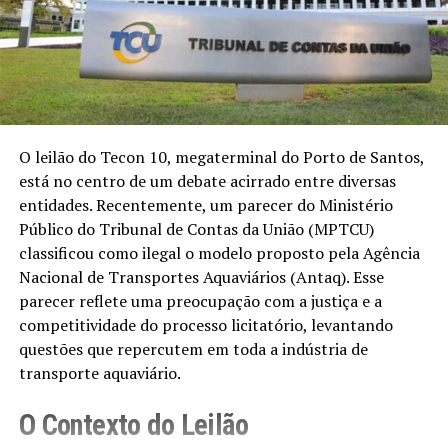
O leilão do Tecon 10, megaterminal do Porto de Santos,
está no centro de um debate acirrado entre diversas
entidades. Recentemente, um parecer do Ministério
Público do Tribunal de Contas da União (MPTCU)
classificou como ilegal o modelo proposto pela Agência
Nacional de Transportes Aquaviários (Antaq). Esse
parecer reflete uma preocupação com a justiça e a
competitividade do processo licitatório, levantando
questões que repercutem em toda a indústria de
transporte aquaviário.
O Contexto do Leilão