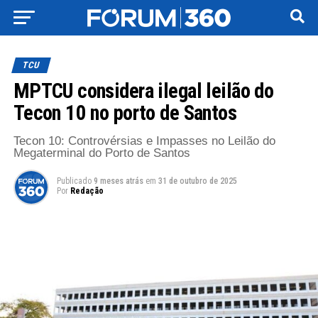
TCU
MPTCU considera ilegal leilão do
Tecon 10 no porto de Santos
Tecon 10: Controvérsias e Impasses no Leilão do
Megaterminal do Porto de Santos
Publicado
9 meses atrás
em
31 de outubro de 2025
Por
Redação