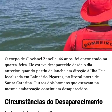
O corpo de Clovisnei Zanella, 46 anos, foi encontrado na
quarta-feira. Ele estava desaparecido desde o dia
anterior, quando partiu de lancha em direção à Ilha Feia,
localizada em Balneário Piçarras, no litoral norte de
Santa Catarina. Outros dois homens que estavam na
mesma embarcação continuam desaparecidos.
Circunstâncias do Desaparecimento