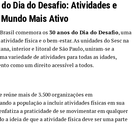
do Dia do Desafio: Atividades e
Mundo Mais Ativo
o Brasil comemora os
30 anos do Dia do Desafio
, uma
 atividade física e o bem-estar. As unidades do Sesc na
ana, interior e litoral de São Paulo, uniram-se a
uma variedade de atividades para todas as idades,
to como um direito acessível a todos.
e reúne mais de 3.500 organizações em
ndo a população a incluir atividades físicas em sua
 enfatiza a praticidade de se movimentar em qualquer
 a ideia de que a atividade física deve ser uma parte