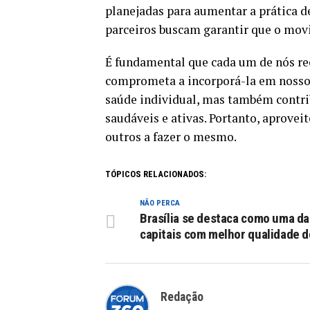
planejadas para aumentar a prática de
parceiros buscam garantir que o mov
É fundamental que cada um de nós rec
comprometa a incorporá-la em nosso 
saúde individual, mas também contr
saudáveis e ativas. Portanto, aproveit
outros a fazer o mesmo.
TÓPICOS RELACIONADOS:
NÃO PERCA
Brasília se destaca como uma da
capitais com melhor qualidade d
Redação