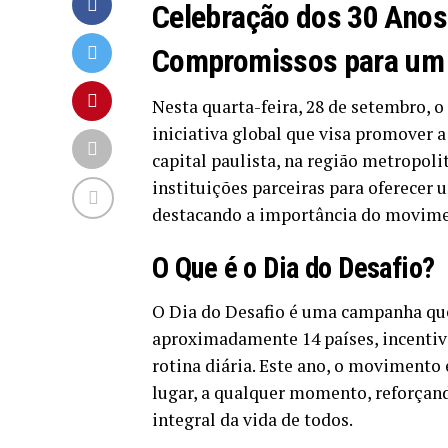
Celebração dos 30 Anos 
Compromissos para um 
Nesta quarta-feira, 28 de setembro, 
iniciativa global que visa promover a
capital paulista, na região metropolit
instituições parceiras para oferecer 
destacando a importância do movimen
O Que é o Dia do Desafio?
O Dia do Desafio é uma campanha qu
aproximadamente 14 países, incentiva
rotina diária. Este ano, o movimento
lugar, a qualquer momento, reforçando
integral da vida de todos.