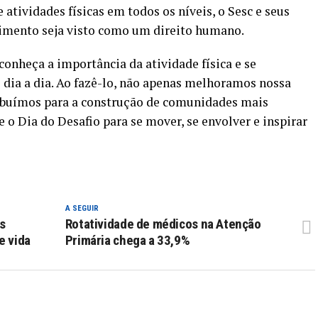
 atividades físicas em todos os níveis, o Sesc e seus
imento seja visto como um direito humano.
onheça a importância da atividade física e se
dia a dia. Ao fazê-lo, não apenas melhoramos nossa
ibuímos para a construção de comunidades mais
e o Dia do Desafio para se mover, se envolver e inspirar
A SEGUIR
s
Rotatividade de médicos na Atenção
e vida
Primária chega a 33,9%