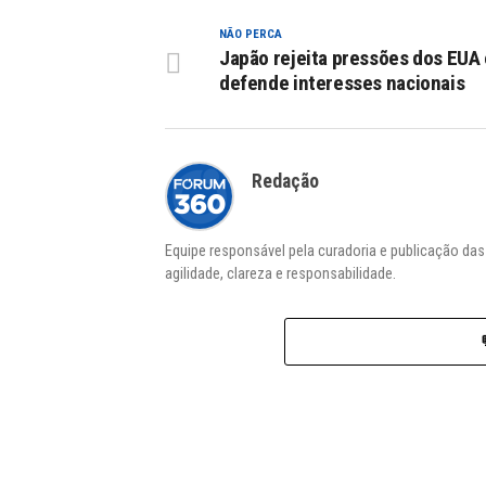
NÃO PERCA
Japão rejeita pressões dos EUA 
defende interesses nacionais
Redação
Equipe responsável pela curadoria e publicação da
agilidade, clareza e responsabilidade.