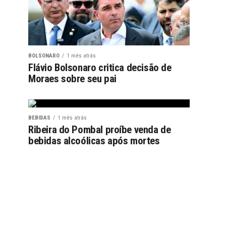
BOLSONARO
1 mês atrás
Flávio Bolsonaro critica decisão de
Moraes sobre seu pai
BEBIDAS
1 mês atrás
Ribeira do Pombal proíbe venda de
bebidas alcoólicas após mortes