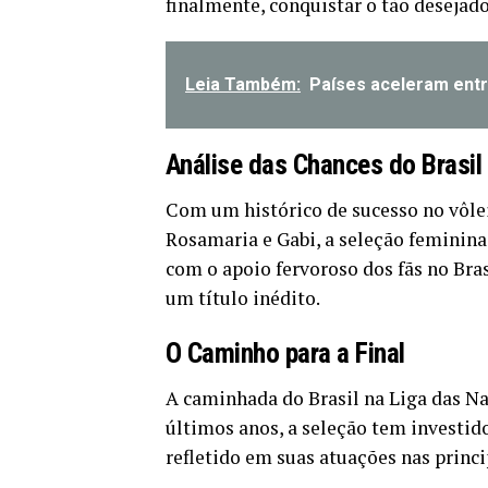
finalmente, conquistar o tão desejado
Leia Também:
Países aceleram ent
Análise das Chances do Brasil
Com um histórico de sucesso no vôle
Rosamaria e Gabi, a seleção feminina 
com o apoio fervoroso dos fãs no Bra
um título inédito.
O Caminho para a Final
A caminhada do Brasil na Liga das Na
últimos anos, a seleção tem investi
refletido em suas atuações nas princ