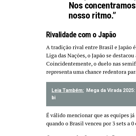
Nos concentramos 
nosso ritmo.”
Rivalidade com o Japão
A tradição rival entre Brasil e Japão
Liga das Nações, o Japão se destacou a
Coincidentemente, o duelo nas semifi
representa uma chance redentora para
Leia Também:
Mega da Virada 2025:
bi
É válido mencionar que as equipes já 
quando o Brasil venceu por 3 sets a 0 