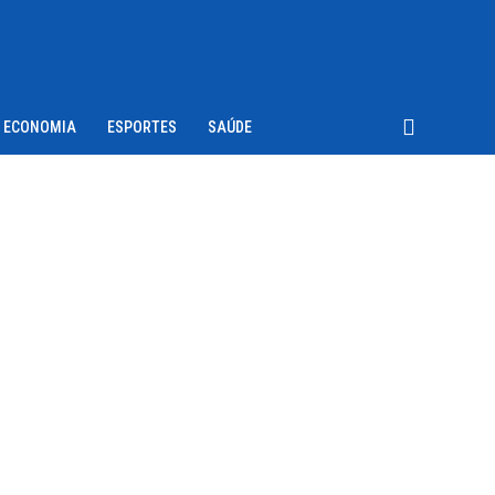
ECONOMIA
ESPORTES
SAÚDE