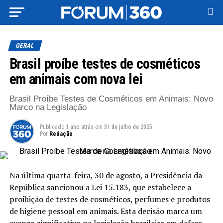
GERAL
Brasil proíbe testes de cosméticos
em animais com nova lei
Brasil Proíbe Testes de Cosméticos em Animais: Novo
Marco na Legislação
Publicado
1 ano atrás
em
31 de julho de 2025
Por
Redação
Na última quarta-feira, 30 de agosto, a Presidência da
República sancionou a Lei 15.183, que estabelece a
proibição de testes de cosméticos, perfumes e produtos
de higiene pessoal em animais. Esta decisão marca um