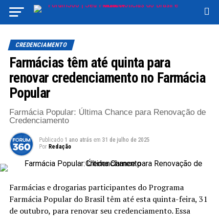
CREDENCIAMENTO
Farmácias têm até quinta para
renovar credenciamento no Farmácia
Popular
Farmácia Popular: Última Chance para Renovação de
Credenciamento
Publicado
1 ano atrás
em
31 de julho de 2025
Por
Redação
Farmácias e drogarias participantes do Programa
Farmácia Popular do Brasil têm até esta quinta-feira, 31
de outubro, para renovar seu credenciamento. Essa