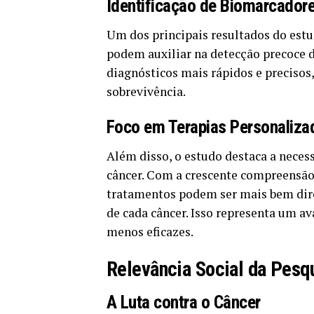
Identificação de Biomarcador
Um dos principais resultados do estu
podem auxiliar na detecção precoce d
diagnósticos mais rápidos e precisos
sobrevivência.
Foco em Terapias Personaliza
Além disso, o estudo destaca a neces
câncer. Com a crescente compreensão 
tratamentos podem ser mais bem direc
de cada câncer. Isso representa um a
menos eficazes.
Relevância Social da Pesq
A Luta contra o Câncer