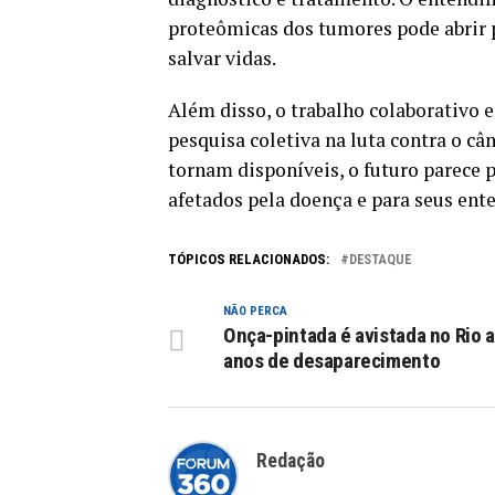
proteômicas dos tumores pode abrir p
salvar vidas.
Além disso, o trabalho colaborativo e
pesquisa coletiva na luta contra o câ
tornam disponíveis, o futuro parece 
afetados pela doença e para seus ente
TÓPICOS RELACIONADOS:
DESTAQUE
NÃO PERCA
Onça-pintada é avistada no Rio 
anos de desaparecimento
Redação