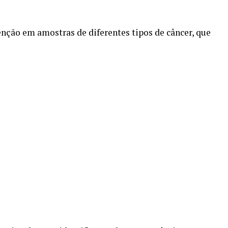
nção em amostras de diferentes tipos de câncer, que