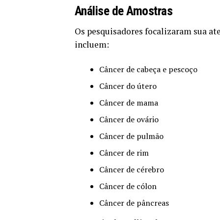
Análise de Amostras
Os pesquisadores focalizaram sua ate
incluem:
Câncer de cabeça e pescoço
Câncer do útero
Câncer de mama
Câncer de ovário
Câncer de pulmão
Câncer de rim
Câncer de cérebro
Câncer de cólon
Câncer de pâncreas