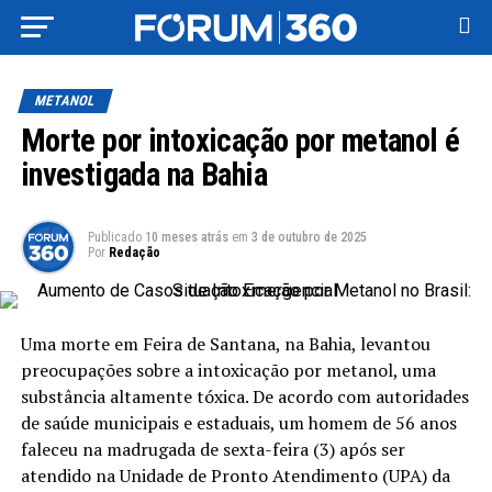
METANOL
Morte por intoxicação por metanol é
investigada na Bahia
Publicado
10 meses atrás
em
3 de outubro de 2025
Por
Redação
Uma morte em Feira de Santana, na Bahia, levantou
preocupações sobre a intoxicação por metanol, uma
substância altamente tóxica. De acordo com autoridades
de saúde municipais e estaduais, um homem de 56 anos
faleceu na madrugada de sexta-feira (3) após ser
atendido na Unidade de Pronto Atendimento (UPA) da